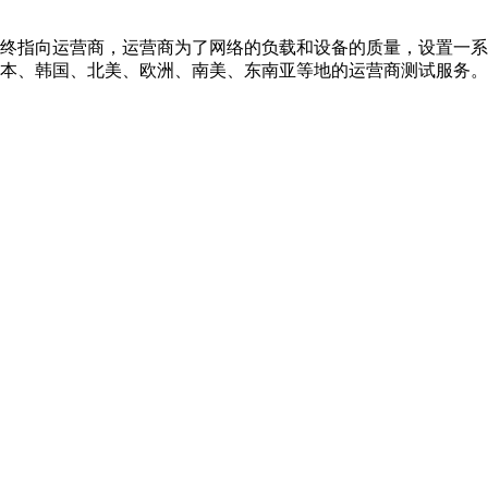
终指向运营商，运营商为了网络的负载和设备的质量，设置一系
本、韩国、北美、欧洲、南美、东南亚等地的运营商测试服务。