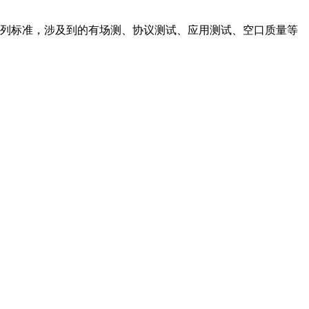
列标准，涉及到的有场测、协议测试、应用测试、空口质量等