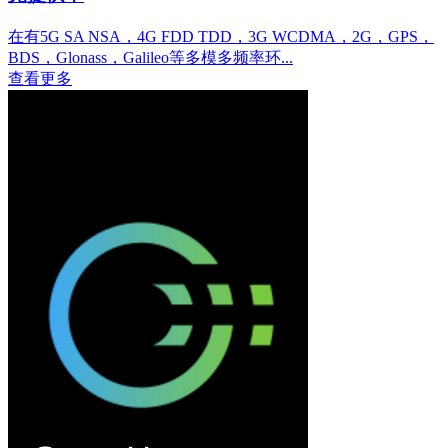
在有5G SA NSA，4G FDD TDD，3G WCDMA，2G，GPS，
BDS，Glonass，Galileo等多模多频率环...
查看更多