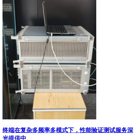
终端在复杂多频率多模式下，性能验证测试服务深
光提供中