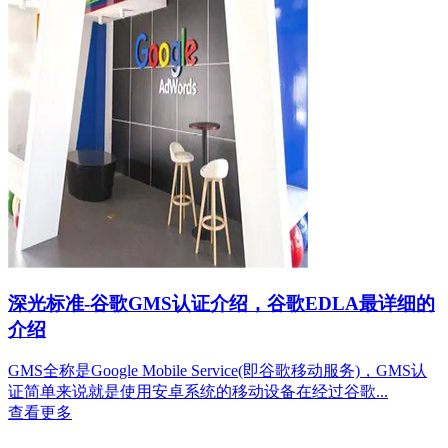
深光标准-谷歌GMS认证介绍，谷歌EDLA最详细的
介绍
GMS全称是Google Mobile Service(即谷歌移动服务)，GMS认
证简单来说就是使用安卓系统的移动设备在经过谷歌...
查看更多