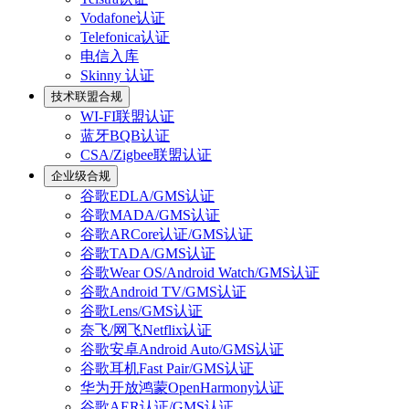
Vodafone认证
Telefonica认证
电信入库
Skinny 认证
技术联盟合规
WI-FI联盟认证
蓝牙BQB认证
CSA/Zigbee联盟认证
企业级合规
谷歌EDLA/GMS认证
谷歌MADA/GMS认证
谷歌ARCore认证/GMS认证
谷歌TADA/GMS认证
谷歌Wear OS/Android Watch/GMS认证
谷歌Android TV/GMS认证
谷歌Lens/GMS认证
奈飞/网飞Netflix认证
谷歌安卓Android Auto/GMS认证
谷歌耳机Fast Pair/GMS认证
华为开放鸿蒙OpenHarmony认证
谷歌AER认证/GMS认证