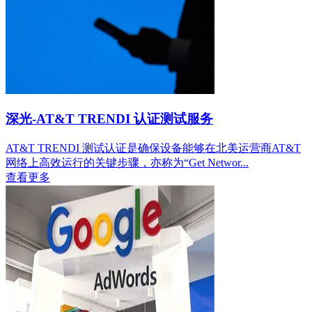
深光-AT&T TRENDI 认证测试服务
AT&T TRENDI 测试认证是确保设备能够在北美运营商AT&T
网络上高效运行的关键步骤，亦称为“Get Networ...
查看更多