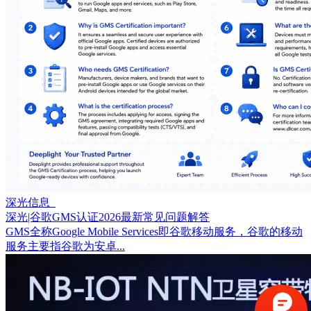
深光信息
深光|谷歌GMS认证2026最新常见问题解答
GMS全称Google Mobile Services即谷歌移动服务，谷歌的移动
服务主要指谷歌为安卓...