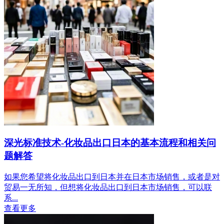
深光标准技术-化妆品出口日本的基本流程和相关问
题解答
如果您希望将化妆品出口到日本并在日本市场销售，或者是对
贸易一无所知，但想将化妆品出口到日本市场销售，可以联
系...
查看更多