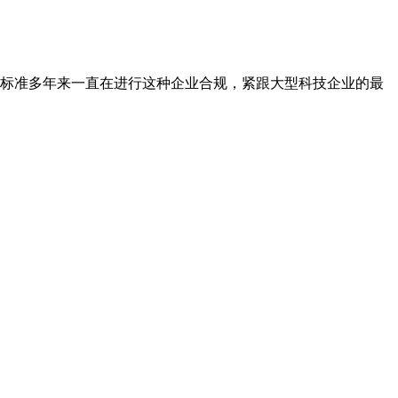
标准多年来一直在进行这种企业合规，紧跟大型科技企业的最