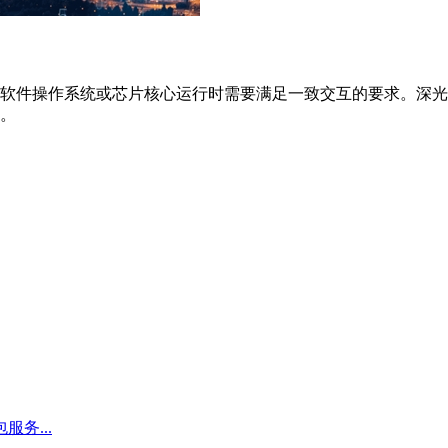
软件操作系统或芯片核心运行时需要满足一致交互的要求。深光
。
包服务...