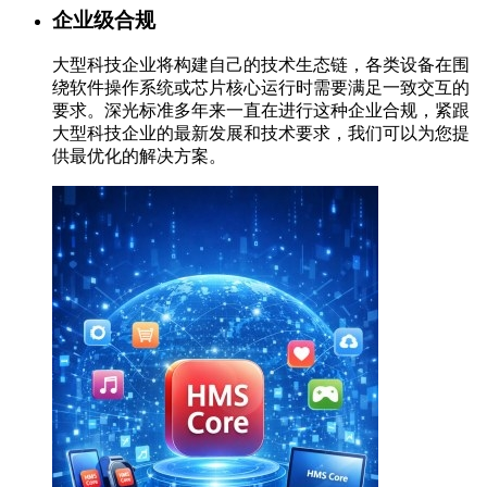
企业级合规
大型科技企业将构建自己的技术生态链，各类设备在围
绕软件操作系统或芯片核心运行时需要满足一致交互的
要求。深光标准多年来一直在进行这种企业合规，紧跟
大型科技企业的最新发展和技术要求，我们可以为您提
供最优化的解决方案。