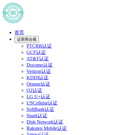
首页
运营商合规
PTCRB认证
GCF认证
AT&T认证
Docomo认证
Verizon认证
KDDI认证
Orange认证
O2认证
LG U+认证
USCellular认证
SoftBank认证
Spark认证
Dish Network认证
Rakuten Mobile认证
Telstra认证