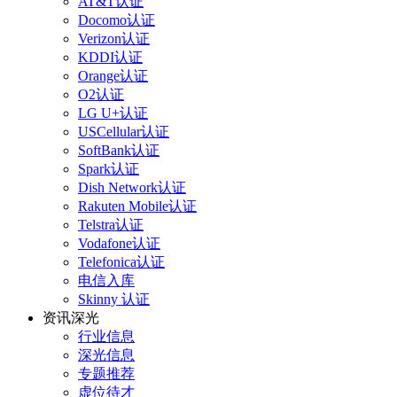
AT&T认证
Docomo认证
Verizon认证
KDDI认证
Orange认证
O2认证
LG U+认证
USCellular认证
SoftBank认证
Spark认证
Dish Network认证
Rakuten Mobile认证
Telstra认证
Vodafone认证
Telefonica认证
电信入库
Skinny 认证
资讯深光
行业信息
深光信息
专题推荐
虚位待才