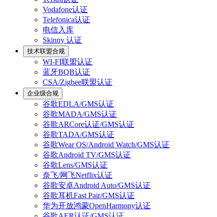
Vodafone认证
Telefonica认证
电信入库
Skinny 认证
技术联盟合规
WI-FI联盟认证
蓝牙BQB认证
CSA/Zigbee联盟认证
企业级合规
谷歌EDLA/GMS认证
谷歌MADA/GMS认证
谷歌ARCore认证/GMS认证
谷歌TADA/GMS认证
谷歌Wear OS/Android Watch/GMS认证
谷歌Android TV/GMS认证
谷歌Lens/GMS认证
奈飞/网飞Netflix认证
谷歌安卓Android Auto/GMS认证
谷歌耳机Fast Pair/GMS认证
华为开放鸿蒙OpenHarmony认证
谷歌AER认证/GMS认证