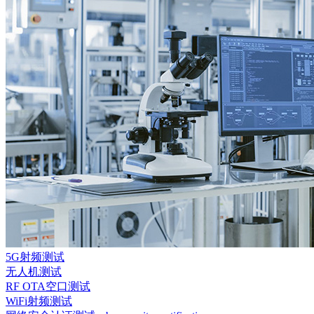
5G射频测试
无人机测试
RF OTA空口测试
WiFi射频测试