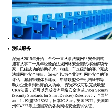
测试服务
深光从2015年开始，至今一直从事法规网络安全测试，
拥有从事二十几年经验的法规网络安全测试标准解读专
家，已经成功的协助芯片、模组、车企级别的客户完成
法规网络安全项目。深光可以为企业进行网络安全的预
评估、漏洞管理体系建设、申请欧盟公告机构证书等，
助力企业拿到出海的入场券。 深光不仅可以完成欧盟
CRA法案，还可以完成澳洲网络安全测试Cyber Security
(Security Standards for Smart Devices) Rules 2025，巴西的
anatel，欧盟EN18031，日本JC-Star，英国PSTI，美国加
州SB-327等主流国家的各类网络安全测试认证。