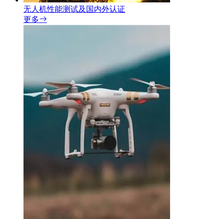
无人机性能测试及国内外认证
更多