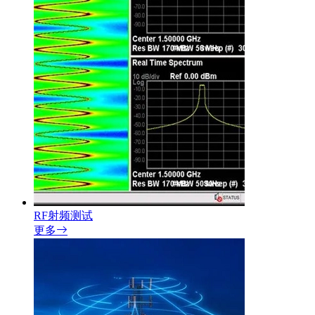
RF射频测试
更多