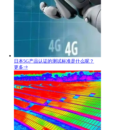
日本5G产品认证的测试标准是什么呢？
更多