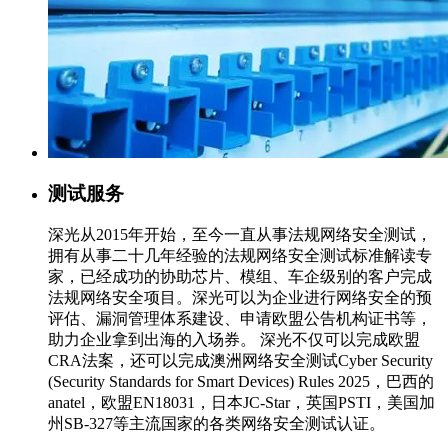
测试服务
深光从2015年开始，至今一直从事法规网络安全测试，
拥有从事二十几年经验的法规网络安全测试标准解读专
家，已经成功的协助芯片、模组、车企级别的客户完成
法规网络安全项目。深光可以为企业进行网络安全的预
评估、漏洞管理体系建设、申请欧盟公告机构证书等，
助力企业拿到出海的入场券。 深光不仅可以完成欧盟
CRA法案，还可以完成澳洲网络安全测试Cyber Security
(Security Standards for Smart Devices) Rules 2025，巴西的
anatel，欧盟EN18031，日本JC-Star，英国PSTI，美国加
州SB-327等主流国家的各类网络安全测试认证。