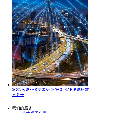
5G毫米波SAR测试及CE/FCC SAR测试标准
更多
我们的服务