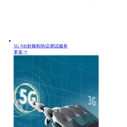
5G NR射频和协议测试服务
更多