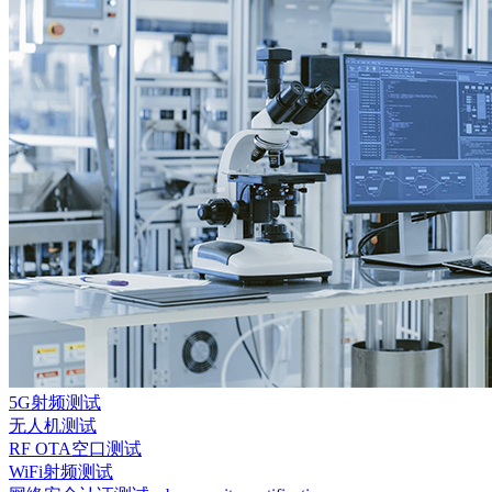
5G射频测试
无人机测试
RF OTA空口测试
WiFi射频测试