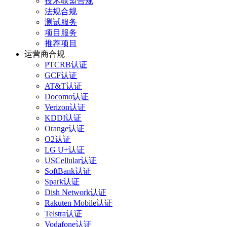
技术联盟合规
法规合规
测试服务
项目服务
推荐项目
运营商合规
PTCRB认证
GCF认证
AT&T认证
Docomo认证
Verizon认证
KDDI认证
Orange认证
O2认证
LG U+认证
USCellular认证
SoftBank认证
Spark认证
Dish Network认证
Rakuten Mobile认证
Telstra认证
Vodafone认证