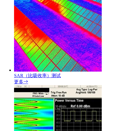
SAR（比吸收率）测试
更多