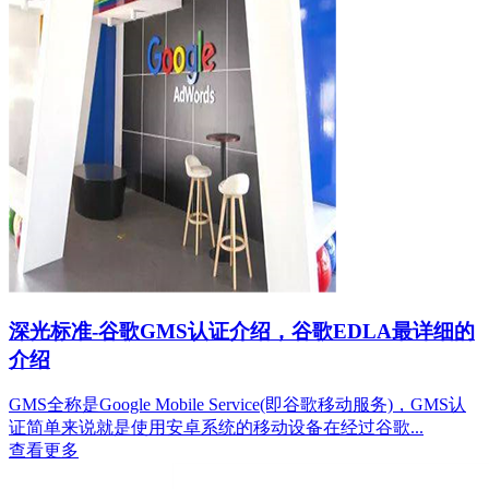
深光标准-谷歌GMS认证介绍，谷歌EDLA最详细的
介绍
GMS全称是Google Mobile Service(即谷歌移动服务)，GMS认
证简单来说就是使用安卓系统的移动设备在经过谷歌...
查看更多