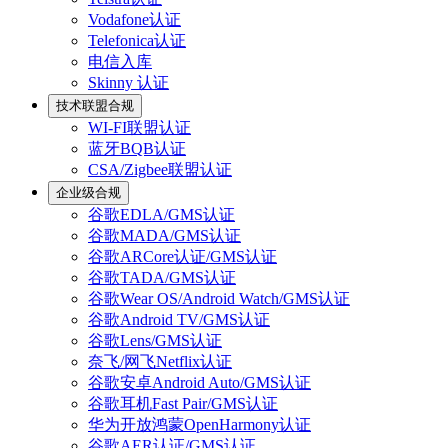
Vodafone认证
Telefonica认证
电信入库
Skinny 认证
技术联盟合规
WI-FI联盟认证
蓝牙BQB认证
CSA/Zigbee联盟认证
企业级合规
谷歌EDLA/GMS认证
谷歌MADA/GMS认证
谷歌ARCore认证/GMS认证
谷歌TADA/GMS认证
谷歌Wear OS/Android Watch/GMS认证
谷歌Android TV/GMS认证
谷歌Lens/GMS认证
奈飞/网飞Netflix认证
谷歌安卓Android Auto/GMS认证
谷歌耳机Fast Pair/GMS认证
华为开放鸿蒙OpenHarmony认证
谷歌AER认证/GMS认证