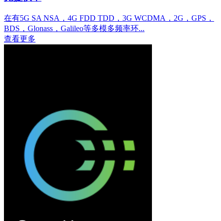
在有5G SA NSA，4G FDD TDD，3G WCDMA，2G，GPS，
BDS，Glonass，Galileo等多模多频率环...
查看更多