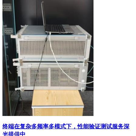
终端在复杂多频率多模式下，性能验证测试服务深
光提供中