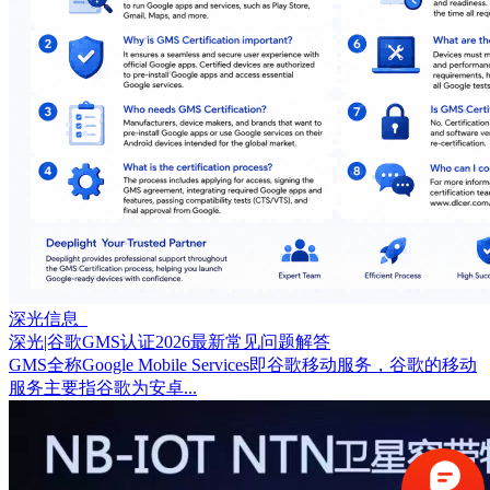
深光信息
深光|谷歌GMS认证2026最新常见问题解答
GMS全称Google Mobile Services即谷歌移动服务，谷歌的移动
服务主要指谷歌为安卓...