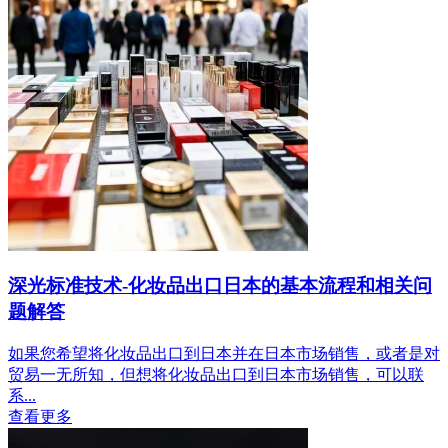
深光标准技术-化妆品出口日本的基本流程和相关问
题解答
如果您希望将化妆品出口到日本并在日本市场销售，或者是对
贸易一无所知，但想将化妆品出口到日本市场销售，可以联
系...
查看更多