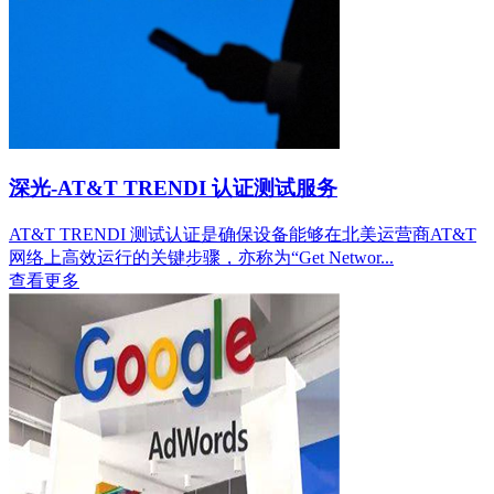
深光-AT&T TRENDI 认证测试服务
AT&T TRENDI 测试认证是确保设备能够在北美运营商AT&T
网络上高效运行的关键步骤，亦称为“Get Networ...
查看更多